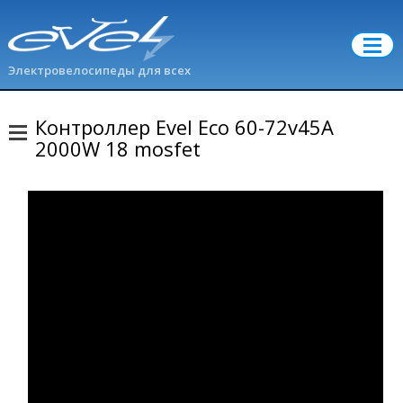
Электровелосипеды для всех
Контроллер Evel Eco 60-72v45A
2000W 18 mosfet