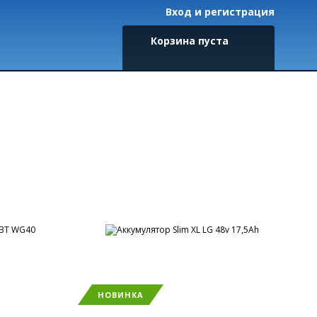
Вход и регистрация
Корзина пуста
НОВИНКА