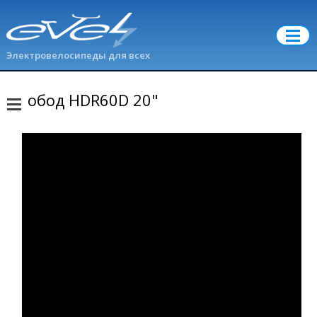
Электровелосипеды для всех
обод HDR60D 20"