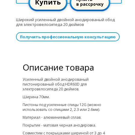
Купить
в рассрочку
Широкий усиленный двойной анодированый обод
для электровелосипеда 20 дюймов
Получить профессиональную консультацию
Описание товара
Усиленный двойной анодированый
пистонированый обод HDR60D для
электровелосипеда 20 дюймов.
Ширина 70мм.
Пистоны под усиленные спицы 12G (можно
использовать со спицами 2, 2.3 или 2.6мм).
Материал - алюминиевый сплав.
Покрытие - матовая черная анодировка.
Совместим с покрышками шириной от 3 до 4