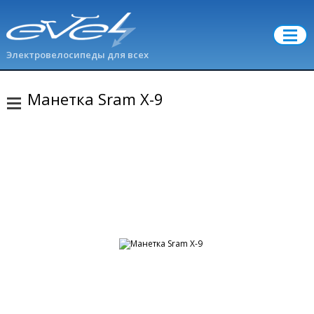
Электровелосипеды для всех
Манетка Sram X-9