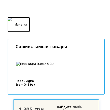
Совместимые товары
Перекидка
Sram X-5 9ск
Войдите
, чтобы
1 305 грн.